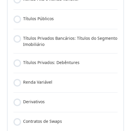
Títulos Públicos
Títulos Privados Bancários: Títulos do Segmento
Imobiliário
Títulos Privados: Debêntures
Renda Variável
Derivativos
Contratos de Swaps