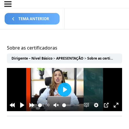
TEMA ANTERIOR
Sobre as certificadoras
Dirigente – Nível Básico
APRESENTAÇÃO
Sobre as certificadoras