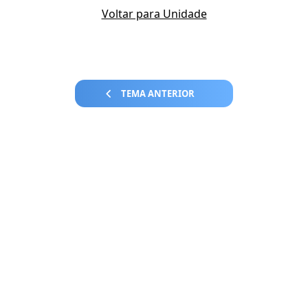
Voltar para Unidade
TEMA ANTERIOR