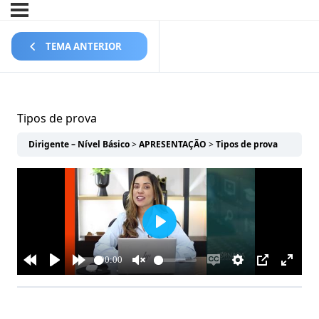
TEMA ANTERIOR
Tipos de prova
Dirigente – Nível Básico
APRESENTAÇÃO
Tipos de prova