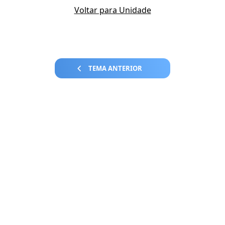
Voltar para Unidade
TEMA ANTERIOR