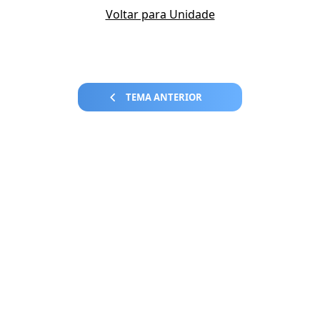
Voltar para Unidade
TEMA ANTERIOR