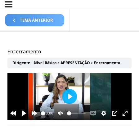
TEMA ANTERIOR
Encerramento
Dirigente – Nível Básico
APRESENTAÇÃO
Encerramento