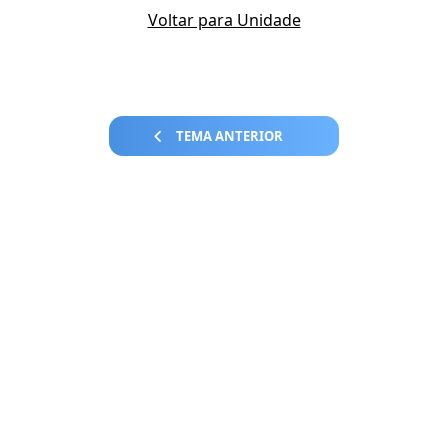
Voltar para Unidade
TEMA ANTERIOR