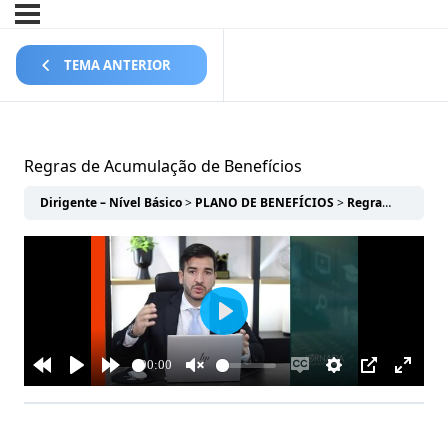
TEMA ANTERIOR
Regras de Acumulação de Benefícios
Dirigente – Nível Básico
PLANO DE BENEFÍCIOS
Regras de Acumulação de Benefícios