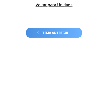
Voltar para Unidade
TEMA ANTERIOR