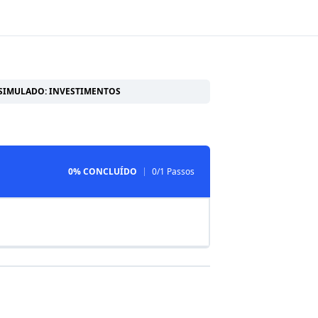
SIMULADO: INVESTIMENTOS
0% CONCLUÍDO
0/1 Passos