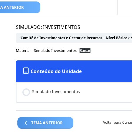
A ANTERIOR
SIMULADO: INVESTIMENTOS
Comitê de Investimentos e Gestor de Recursos – Nível Básico
Material – Simulado Investimentos
Baixar
Conteúdo do Unidade
Simulado Investimentos
Voltar para Curso
TEMA ANTERIOR