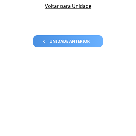
Voltar para Unidade
UNIDADE ANTERIOR