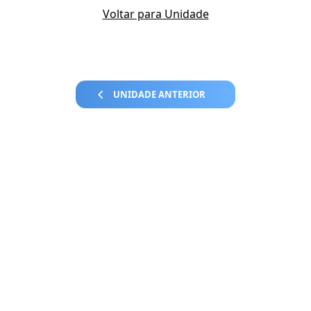
Voltar para Unidade
UNIDADE ANTERIOR