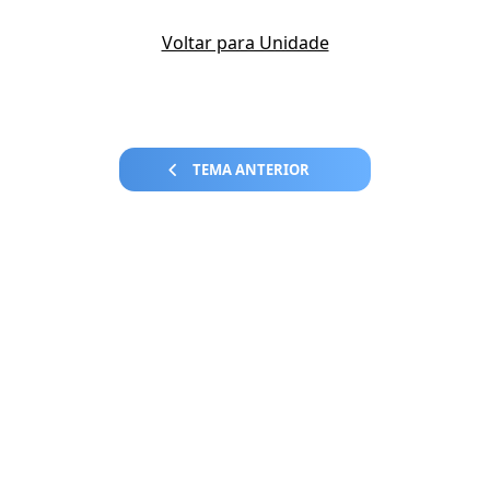
Voltar para Unidade
TEMA ANTERIOR