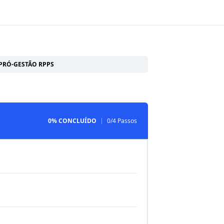
PRÓ-GESTÃO RPPS
0% CONCLUÍDO
0/4 Passos