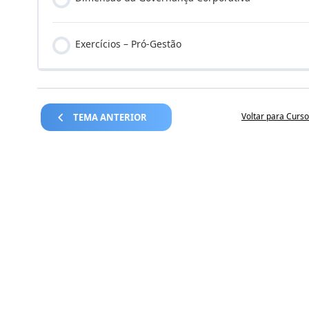
Exercícios – Pró-Gestão
Voltar para Curso
TEMA ANTERIOR