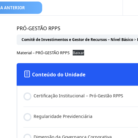
A ANTERIOR
PRÓ-GESTÃO RPPS
Comitê de Investimentos e Gestor de Recursos – Nível Básico
Material – PRÓ-GESTÃO RPPS
Baixar
Conteúdo do Unidade
Certificação Institucional – Pró-Gestão RPPS
Regularidade Previdenciária
Dimensão da Governança Corporativa