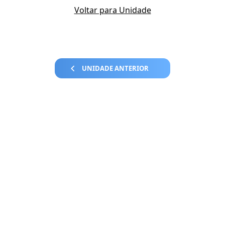
Voltar para Unidade
UNIDADE ANTERIOR