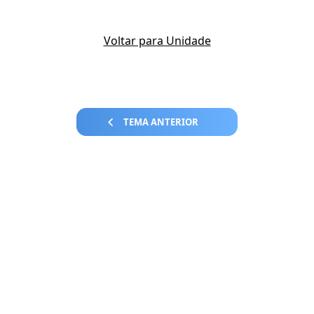
Voltar para Unidade
TEMA ANTERIOR