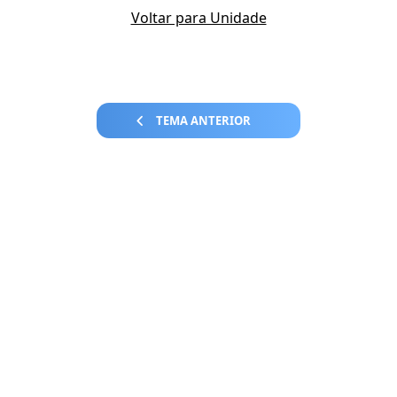
Voltar para Unidade
TEMA ANTERIOR