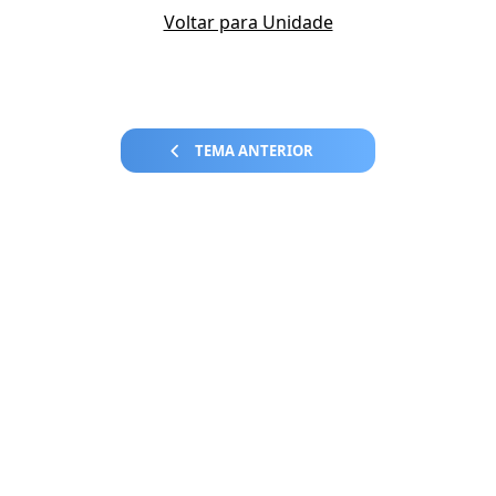
Voltar para Unidade
TEMA ANTERIOR