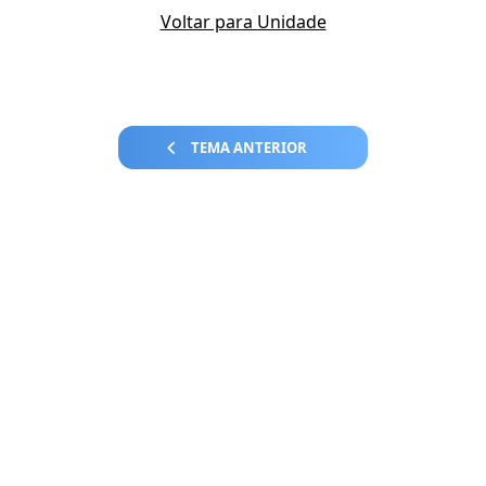
Voltar para Unidade
TEMA ANTERIOR