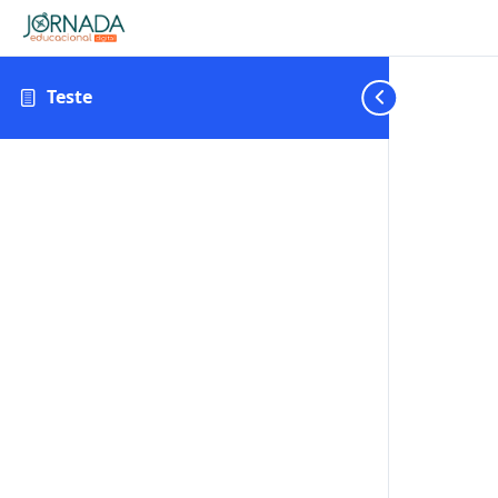
Teste