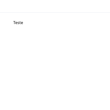
Teste