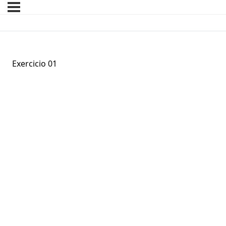
Exercicio 01