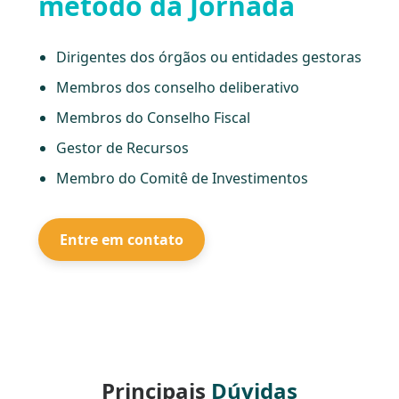
método da Jornada
Dirigentes dos órgãos ou entidades gestoras
Membros dos conselho deliberativo
Membros do Conselho Fiscal
Gestor de Recursos
Membro do Comitê de Investimentos
Entre em contato
Principais
Dúvidas