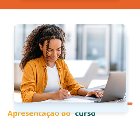
Apresentação do
curso