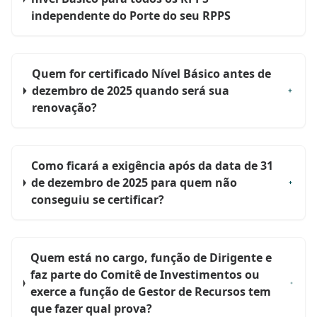
independente do Porte do seu RPPS
Quem for certificado Nível Básico antes de
dezembro de 2025 quando será sua
renovação?
Como ficará a exigência após da data de 31
de dezembro de 2025 para quem não
conseguiu se certificar?
Quem está no cargo, função de Dirigente e
faz parte do Comitê de Investimentos ou
exerce a função de Gestor de Recursos tem
que fazer qual prova?