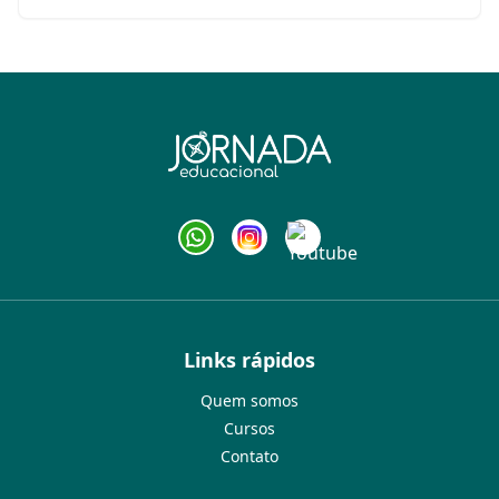
Links rápidos
Quem somos
Cursos
Contato