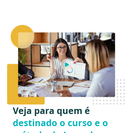
Veja para quem é
destinado o curso e o