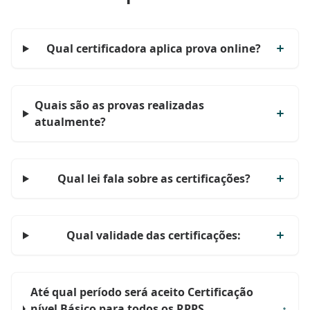
Qual certificadora aplica prova online?
Quais são as provas realizadas
atualmente?
Qual lei fala sobre as certificações?
Qual validade das certificações:
Até qual período será aceito Certificação
nível Básico para todos os RPPS