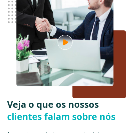
Veja o que os nossos
clientes falam sobre nós