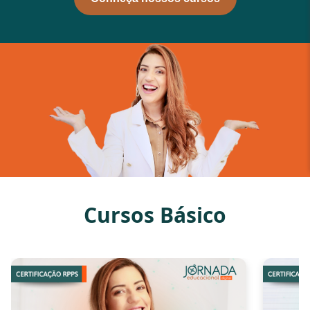
Cursos Básico