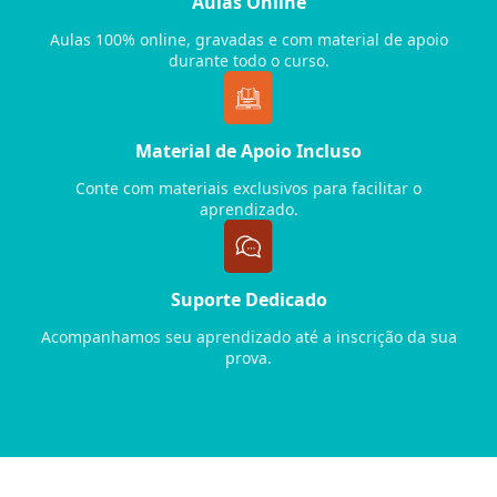
Aulas Online
Aulas 100% online, gravadas e com material de apoio
durante todo o curso.
Material de Apoio Incluso
Conte com materiais exclusivos para facilitar o
aprendizado.
Suporte Dedicado
Acompanhamos seu aprendizado até a inscrição da sua
prova.