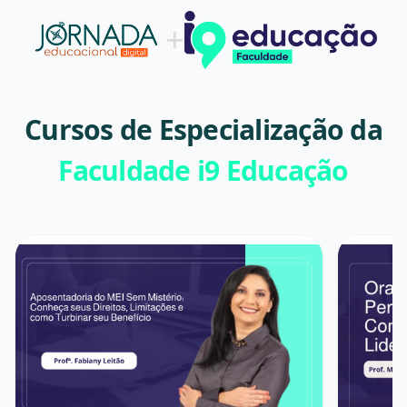
+
Cursos de Especialização da
Faculdade i9 Educação