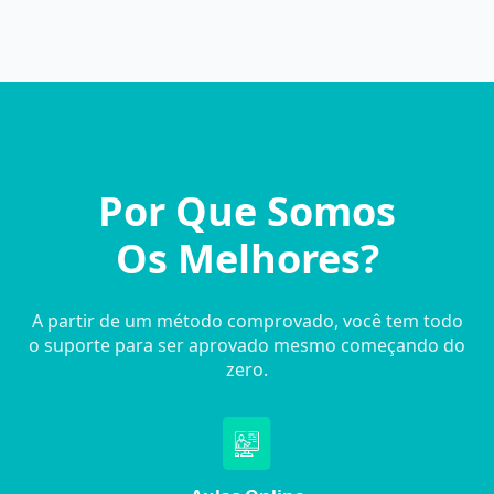
Por Que Somos
Os Melhores?
A partir de um método comprovado, você tem todo
o suporte para ser aprovado mesmo começando do
zero.