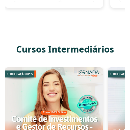
Cursos Intermediários