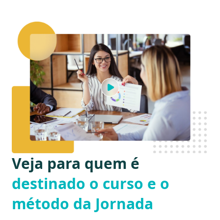
Veja para quem é
destinado o curso e o
método da Jornada