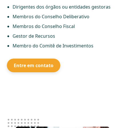
Dirigentes dos órgãos ou entidades gestoras
Membros do Conselho Deliberativo
Membros do Conselho Fiscal
Gestor de Recursos
Membro do Comitê de Investimentos
Entre em contato