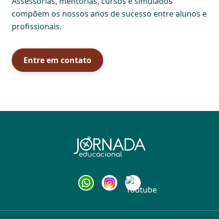
Assessorias, mentorias, cursos e simulados
compõem os nossos anos de sucesso entre alunos e
profissionais.
Entre em contato