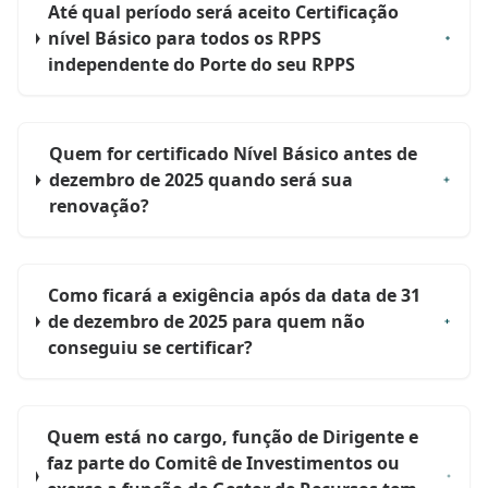
Até qual período será aceito Certificação
nível Básico para todos os RPPS
independente do Porte do seu RPPS
Quem for certificado Nível Básico antes de
dezembro de 2025 quando será sua
renovação?
Como ficará a exigência após da data de 31
de dezembro de 2025 para quem não
conseguiu se certificar?
Quem está no cargo, função de Dirigente e
faz parte do Comitê de Investimentos ou