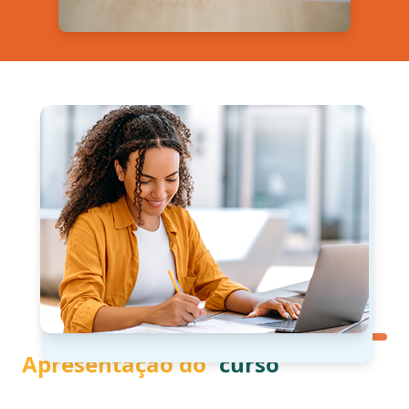
Apresentação do
curso