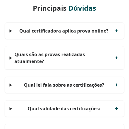
Principais
Dúvidas
Qual certificadora aplica prova online?
Quais são as provas realizadas
atualmente?
Qual lei fala sobre as certificações?
Qual validade das certificações: