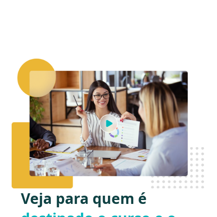
Veja para quem é