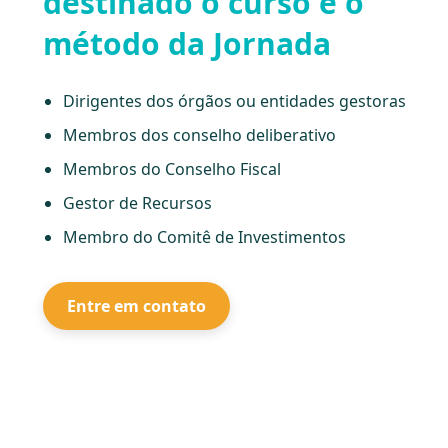
destinado o curso e o
método da Jornada
Dirigentes dos órgãos ou entidades gestoras
Membros dos conselho deliberativo
Membros do Conselho Fiscal
Gestor de Recursos
Membro do Comitê de Investimentos
Entre em contato