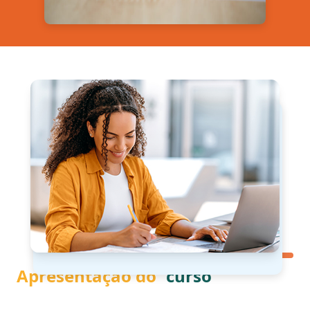
Apresentação do
curso