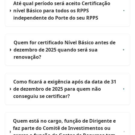
Até qual período será aceito Certificação
nível Básico para todos os RPPS
independente do Porte do seu RPPS
Quem for certificado Nível Básico antes de
dezembro de 2025 quando será sua
renovação?
Como ficará a exigência após da data de 31
de dezembro de 2025 para quem não
conseguiu se certificar?
Quem está no cargo, função de Dirigente e
faz parte do Comitê de Investimentos ou