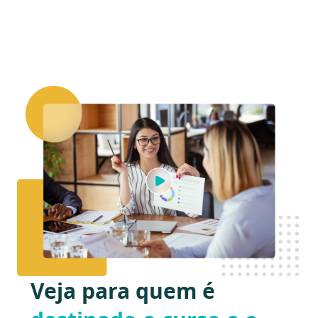
Veja para quem é