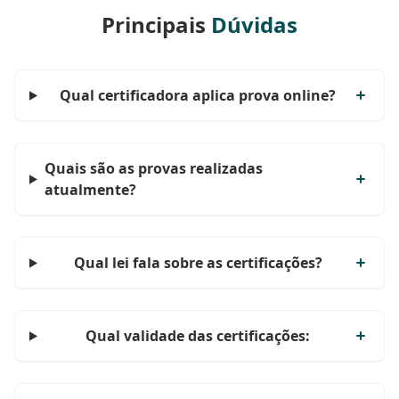
Principais
Dúvidas
Qual certificadora aplica prova online?
Quais são as provas realizadas
atualmente?
Qual lei fala sobre as certificações?
Qual validade das certificações: