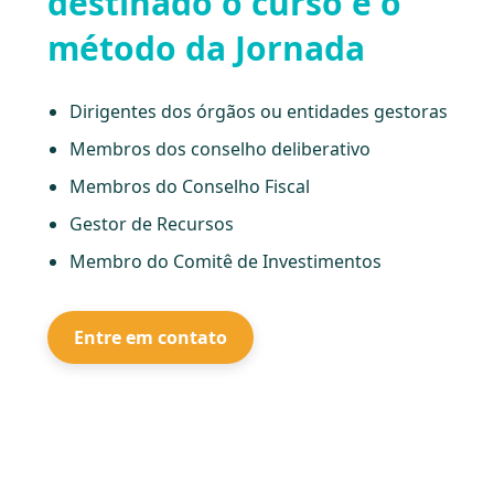
destinado o curso e o
método da Jornada
Dirigentes dos órgãos ou entidades gestoras
Membros dos conselho deliberativo
Membros do Conselho Fiscal
Gestor de Recursos
Membro do Comitê de Investimentos
Entre em contato