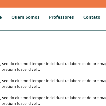
e
Quem Somos
Professores
Contato
t, sed do eiusmod tempor incididunt ut labore et dolore ma
 pretium fusce id velit.
t, sed do eiusmod tempor incididunt ut labore et dolore ma
 pretium fusce id velit.
t, sed do eiusmod tempor incididunt ut labore et dolore ma
 pretium fusce id velit.