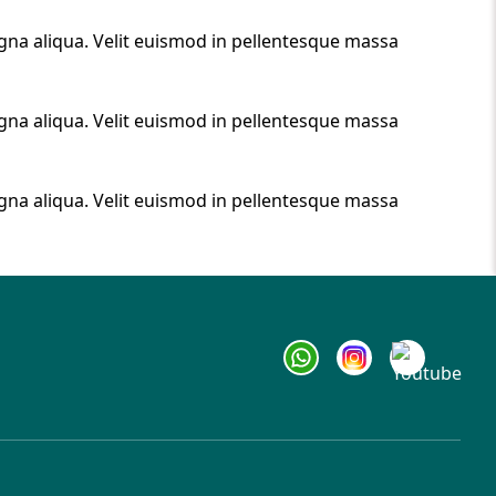
gna aliqua. Velit euismod in pellentesque massa
gna aliqua. Velit euismod in pellentesque massa
gna aliqua. Velit euismod in pellentesque massa