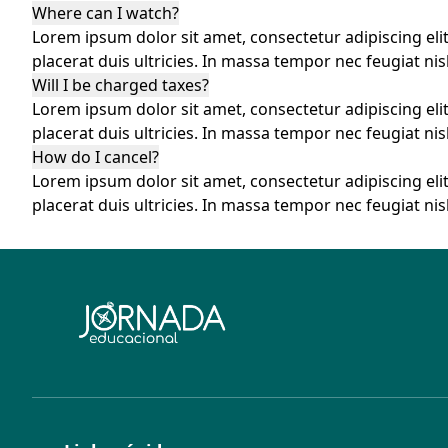
Where can I watch?
Lorem ipsum dolor sit amet, consectetur adipiscing eli
placerat duis ultricies. In massa tempor nec feugiat nisl
Will I be charged taxes?
Lorem ipsum dolor sit amet, consectetur adipiscing eli
placerat duis ultricies. In massa tempor nec feugiat nisl
How do I cancel?
Lorem ipsum dolor sit amet, consectetur adipiscing eli
placerat duis ultricies. In massa tempor nec feugiat nisl