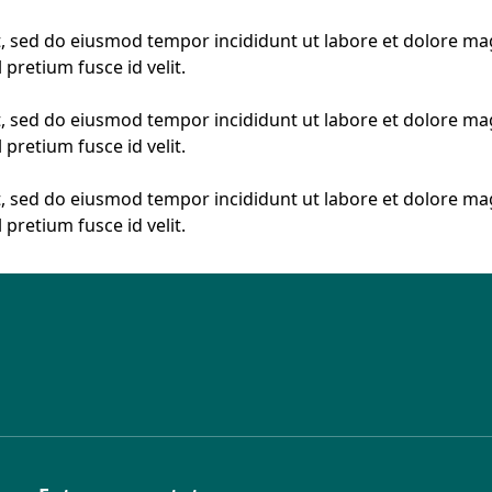
t, sed do eiusmod tempor incididunt ut labore et dolore ma
 pretium fusce id velit.
t, sed do eiusmod tempor incididunt ut labore et dolore ma
 pretium fusce id velit.
t, sed do eiusmod tempor incididunt ut labore et dolore ma
 pretium fusce id velit.