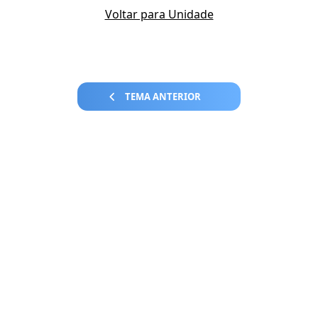
Voltar para Unidade
TEMA ANTERIOR