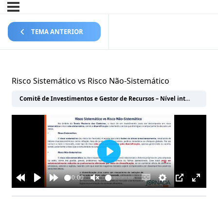
TEMA ANTERIOR
Risco Sistemático vs Risco Não-Sistemático
Comitê de Investimentos e Gestor de Recursos – Nível intermediário