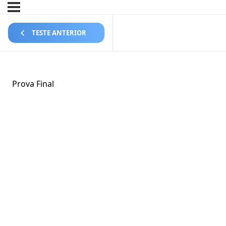
TESTE ANTERIOR
Prova Final